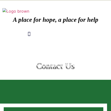
A place for hope, a place for help
Contact Us