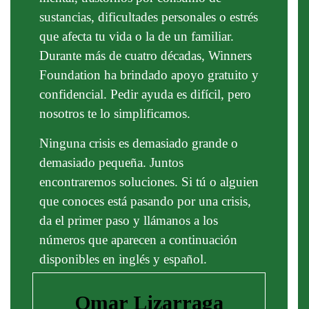
sustancias, dificultades personales o estrés
que afecta tu vida o la de un familiar.
Durante más de cuatro décadas, Winners
Foundation ha brindado apoyo gratuito y
confidencial. Pedir ayuda es difícil, pero
nosotros te lo simplificamos.
Ninguna crisis es demasiado grande o
demasiado pequeña. Juntos
encontraremos soluciones. Si tú o alguien
que conoces está pasando por una crisis,
da el primer paso y llámanos a los
números que aparecen a continuación
disponibles en inglés y español.
Omar Lizarraga