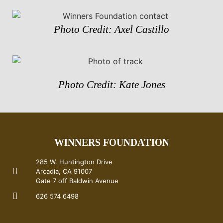
Photo Credit: Axel Castillo
Photo Credit: Kate Jones
WINNERS FOUNDATION
285 W. Huntington Drive
Arcadia, CA 91007
Gate 7 off Baldwin Avenue
626 574 6498