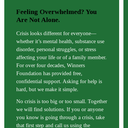
Feeling Overwhelmed? You
Are Not Alone.
Crisis looks different for everyone—
whether it’s mental health, substance use
disorder, personal struggles, or stress
affecting your life or of a family member.
For over four decades, Winners
Foundation has provided free,
confidential support. Asking for help is
hard, but we make it simple.
No crisis is too big or too small. Together
we will find solutions. If you or anyone
you know is going through a crisis, take
that first step and call us using the