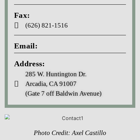
Fax:
(626) 821-1516
Email:
Address:
285 W. Huntington Dr.
Arcadia, CA 91007
(Gate 7 off Baldwin Avenue)
Photo Credit: Axel Castillo